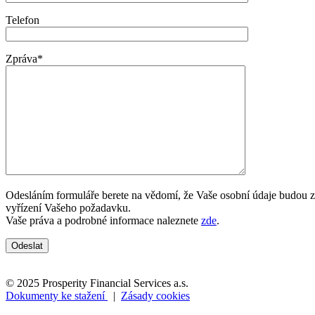
Telefon
Zpráva*
Odesláním formuláře berete na vědomí, že Vaše osobní údaje budou zpra
vyřízení Vašeho požadavku.
Vaše práva a podrobné informace naleznete
zde
.
© 2025 Prosperity Financial Services a.s.
Dokumenty ke stažení
|
Zásady cookies