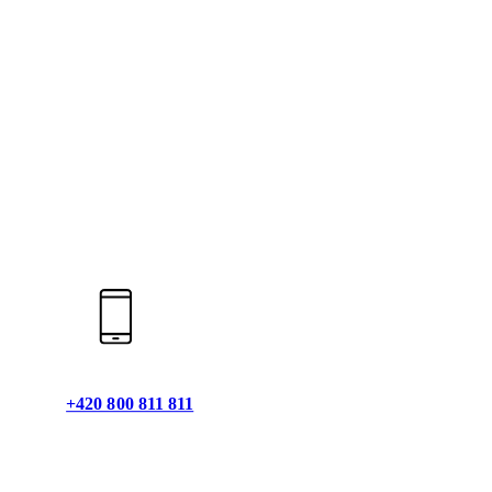
+420 800 811 811