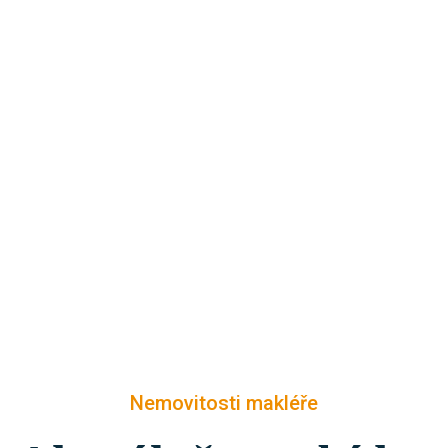
Nemovitosti makléře