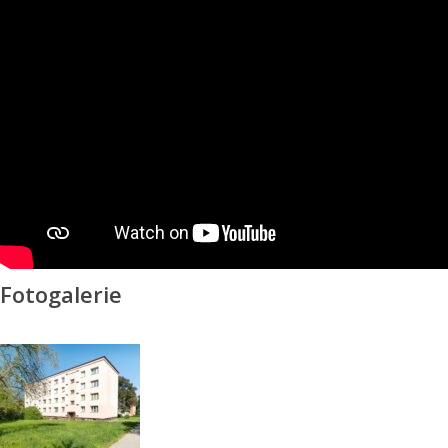
Fotogalerie