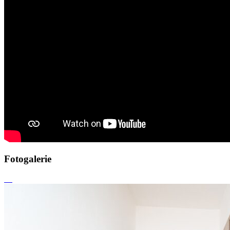
Fotogalerie