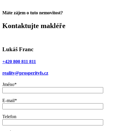
Máte zájem o tuto nemovitost?
Kontaktujte makléře
Lukáš Franc
+420 800 811 811
reality@prosperityfs.cz
Jméno*
E-mail*
Telefon