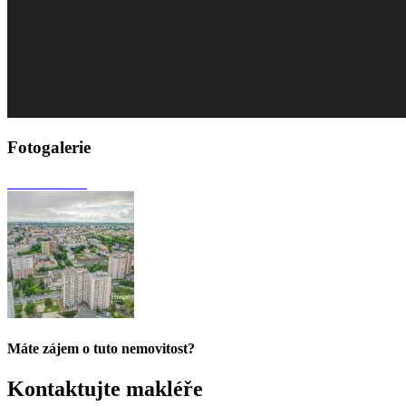
Fotogalerie
Máte zájem o tuto nemovitost?
Kontaktujte makléře