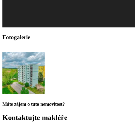
Fotogalerie
Máte zájem o tuto nemovitost?
Kontaktujte makléře