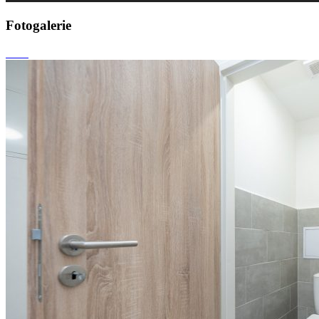
Fotogalerie