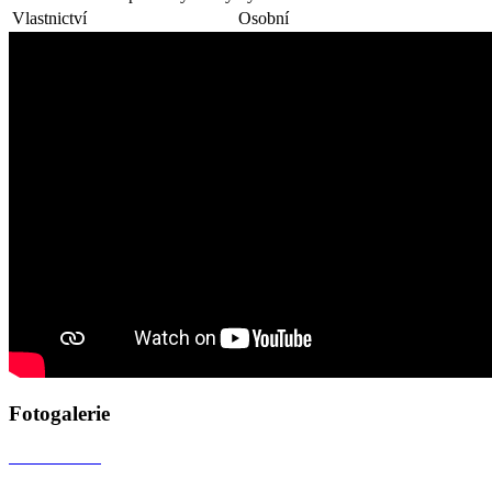
Vlastnictví
Osobní
Fotogalerie