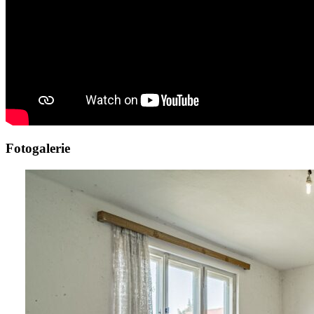
Fotogalerie