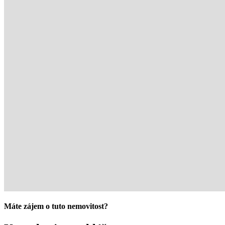
Máte zájem o tuto nemovitost?