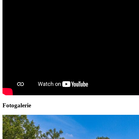
Fotogalerie