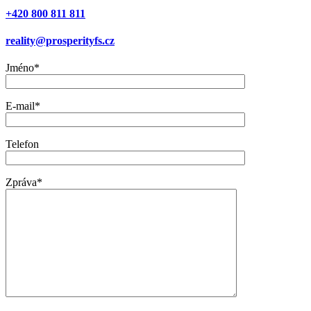
+420 800 811 811
reality@prosperityfs.cz
Jméno*
E-mail*
Telefon
Zpráva*