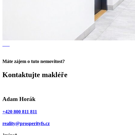
Máte zájem o tuto nemovitost?
Kontaktujte makléře
Adam Horák
+420 800 811 811
reality@prosperityfs.cz