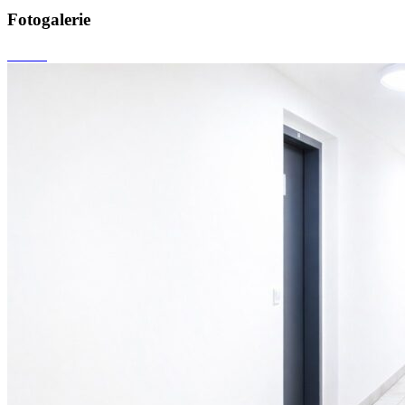
Fotogalerie